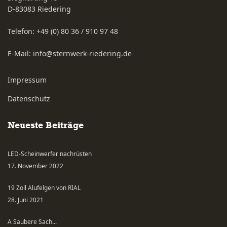
D-83083
Riedering
Telefon:
+49 (0) 80 36 / 910 97 48
E-Mail:
info@sternwerk-riedering.de
Impressum
Datenschutz
Neueste Beiträge
LED-Scheinwerfer nachrüsten
17. November 2022
19 Zoll Alufelgen von RIAL
28. Juni 2021
A Saubere Sach...