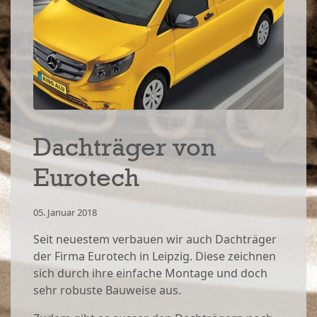
Dachträger von
Eurotech
05. Januar 2018
Seit neuestem verbauen wir auch Dachträger
der Firma Eurotech in Leipzig. Diese zeichnen
sich durch ihre einfache Montage und doch
sehr robuste Bauweise aus.