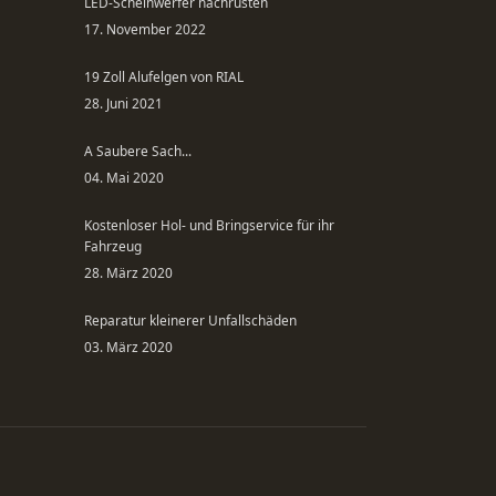
LED-Scheinwerfer nachrüsten
17. November 2022
19 Zoll Alufelgen von RIAL
28. Juni 2021
A Saubere Sach...
04. Mai 2020
Kostenloser Hol- und Bringservice für ihr
Fahrzeug
28. März 2020
Reparatur kleinerer Unfallschäden
03. März 2020