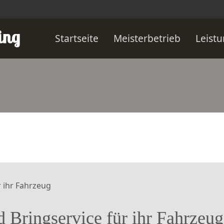
Startseite
Meisterbetrieb
Leist
 Bringservice für ihr Fahrzeug