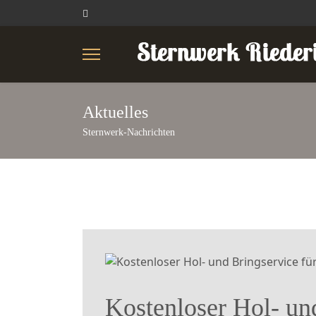
Aktuelles
Sternwerk-Nachrichten
Kostenloser Hol- und