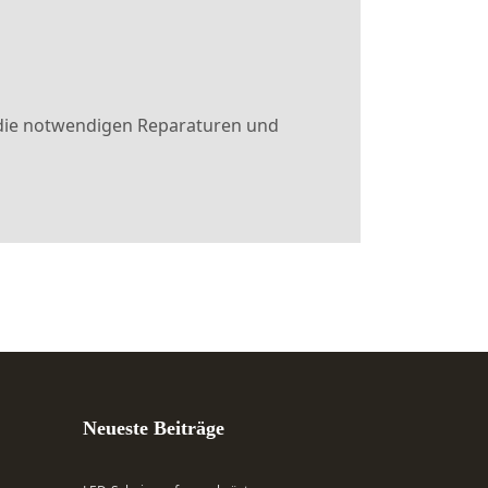
n die notwendigen Reparaturen und
Neueste Beiträge