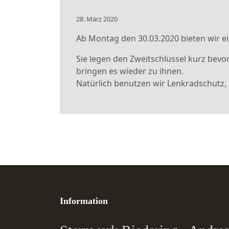
28. März 2020
Ab Montag den 30.03.2020 bieten wir ei
Sie legen den Zweitschlüssel kurz bev
bringen es wieder zu ihnen.
Natürlich benutzen wir Lenkradschutz,
Information