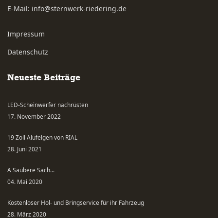
E-Mail:
info@sternwerk-riedering.de
Impressum
Datenschutz
Neueste Beiträge
LED-Scheinwerfer nachrüsten
17. November 2022
19 Zoll Alufelgen von RIAL
28. Juni 2021
A Saubere Sach...
04. Mai 2020
Kostenloser Hol- und Bringservice für ihr Fahrzeug
28. März 2020