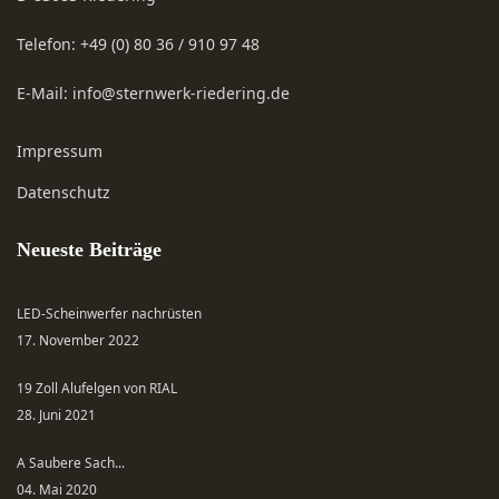
Telefon:
+49 (0) 80 36 / 910 97 48
E-Mail:
info@sternwerk-riedering.de
Impressum
Datenschutz
Neueste Beiträge
LED-Scheinwerfer nachrüsten
17. November 2022
19 Zoll Alufelgen von RIAL
28. Juni 2021
A Saubere Sach...
04. Mai 2020