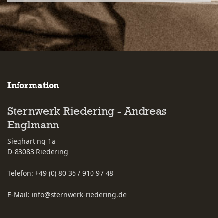
Information
Sternwerk Riedering - Andreas
Englmann
Siegharting 1a
D-83083
Riedering
Telefon:
+49 (0) 80 36 / 910 97 48
E-Mail:
info@sternwerk-riedering.de