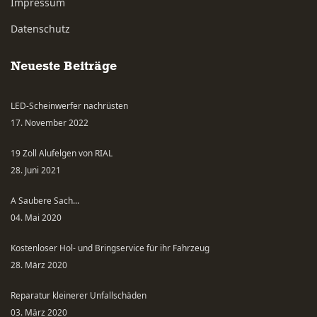
Impressum
Datenschutz
Neueste Beiträge
LED-Scheinwerfer nachrüsten
17. November 2022
19 Zoll Alufelgen von RIAL
28. Juni 2021
A Saubere Sach...
04. Mai 2020
Kostenloser Hol- und Bringservice für ihr Fahrzeug
28. März 2020
Reparatur kleinerer Unfallschäden
03. März 2020