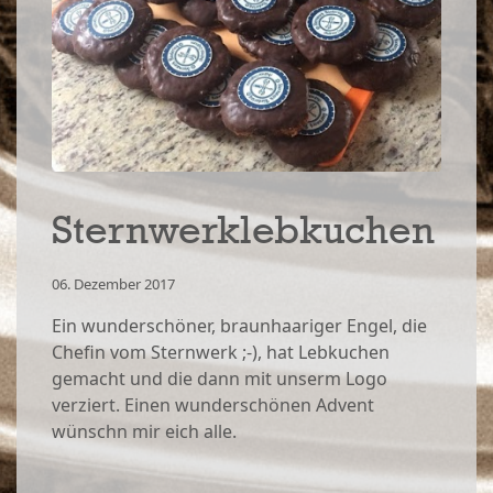
Sternwerklebkuchen
06. Dezember 2017
Ein wunderschöner, braunhaariger Engel, die
Chefin vom Sternwerk ;-), hat Lebkuchen
gemacht und die dann mit unserm Logo
verziert. Einen wunderschönen Advent
wünschn mir eich alle.