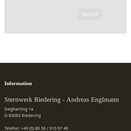
Senden
Information
Sternwerk Riedering - Andreas Englmann
Siegharting 1a
D-83083
Riedering
Telefon:
+49 (0) 80 36 / 910 97 48