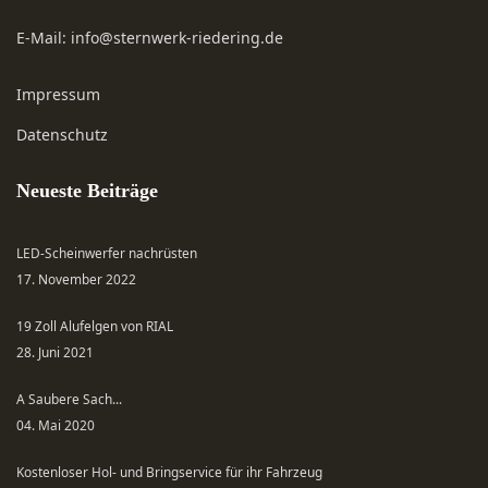
E-Mail:
info@sternwerk-riedering.de
Impressum
Datenschutz
Neueste Beiträge
LED-Scheinwerfer nachrüsten
17. November 2022
19 Zoll Alufelgen von RIAL
28. Juni 2021
A Saubere Sach...
04. Mai 2020
Kostenloser Hol- und Bringservice für ihr Fahrzeug