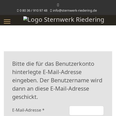
0 80 36 / 910 97 48
info@sternwerk-riedering.de
Bitte die für das Benutzerkonto
hinterlegte E-Mail-Adresse
eingeben. Der Benutzername wird
dann an diese E-Mail-Adresse
geschickt.
E-Mail-Adresse
*