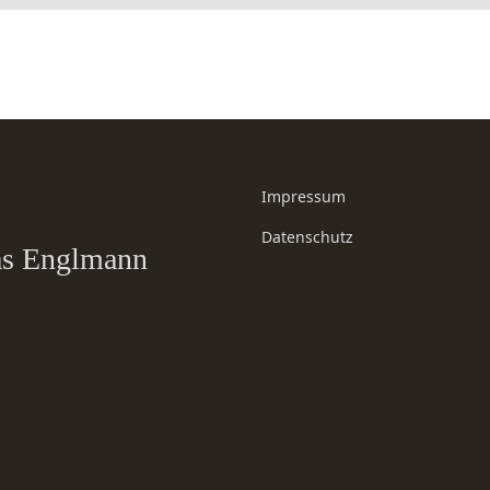
Impressum
Datenschutz
eas Englmann