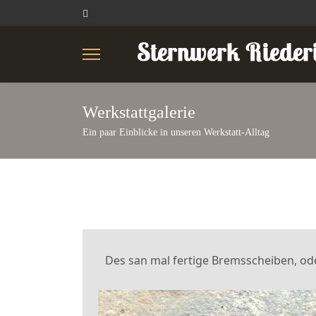
Werkstattgalerie
Ein paar Einblicke in unseren Werkstatt-Alltag
Des san mal fertige Bremsscheiben, od