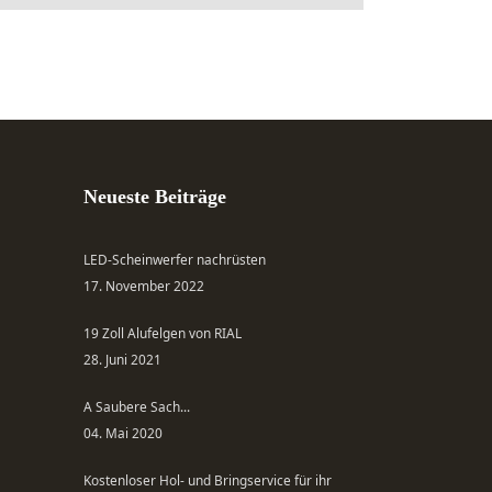
Neueste Beiträge
LED-Scheinwerfer nachrüsten
17. November 2022
19 Zoll Alufelgen von RIAL
28. Juni 2021
A Saubere Sach...
04. Mai 2020
Kostenloser Hol- und Bringservice für ihr