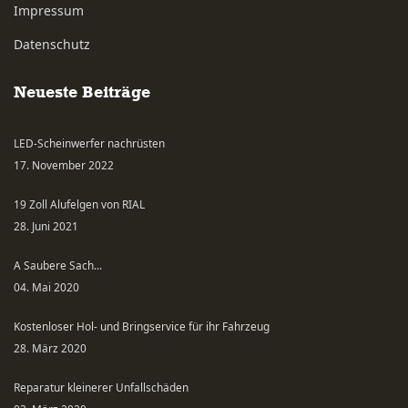
Impressum
Datenschutz
Neueste Beiträge
LED-Scheinwerfer nachrüsten
17. November 2022
19 Zoll Alufelgen von RIAL
28. Juni 2021
A Saubere Sach...
04. Mai 2020
Kostenloser Hol- und Bringservice für ihr Fahrzeug
28. März 2020
Reparatur kleinerer Unfallschäden