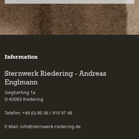
Information
Sternwerk Riedering - Andreas
Englmann
Siegharting 1a
D-83083
Riedering
Telefon:
+49 (0) 80 36 / 910 97 48
E-Mail:
info@sternwerk-riedering.de