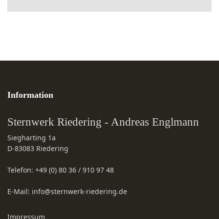
Information
Sternwerk Riedering - Andreas Englmann
Siegharting 1a
D-83083
Riedering
Telefon:
+49 (0) 80 36 / 910 97 48
E-Mail:
info@sternwerk-riedering.de
Impressum