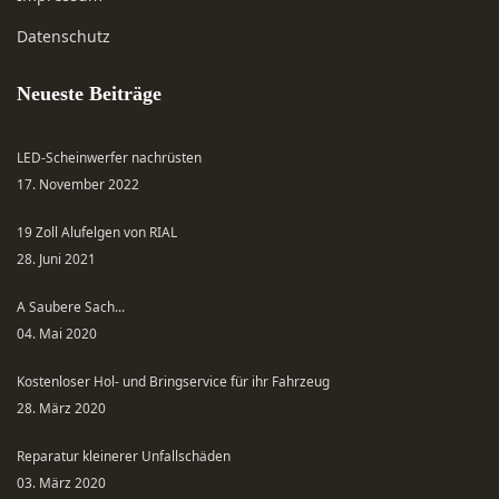
Datenschutz
Neueste Beiträge
LED-Scheinwerfer nachrüsten
17. November 2022
19 Zoll Alufelgen von RIAL
28. Juni 2021
A Saubere Sach...
04. Mai 2020
Kostenloser Hol- und Bringservice für ihr Fahrzeug
28. März 2020
Reparatur kleinerer Unfallschäden
03. März 2020