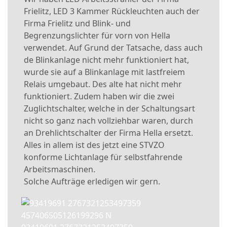
Frielitz, LED 3 Kammer Rückleuchten auch der
Firma Frielitz und Blink- und
Begrenzungslichter für vorn von Hella
verwendet. Auf Grund der Tatsache, dass auch
de Blinkanlage nicht mehr funktioniert hat,
wurde sie auf a Blinkanlage mit lastfreiem
Relais umgebaut. Des alte hat nicht mehr
funktioniert. Zudem haben
wir die zwei
Zuglichtschalter, welche in der Schaltungsart
nicht so ganz nach vollziehbar waren, durch
an Drehlichtschalter der Firma Hella ersetzt.
Alles in allem ist des jetzt eine STVZO
konforme Lichtanlage für selbstfahrende
Arbeitsmaschinen.
Solche Aufträge erledigen wir gern.