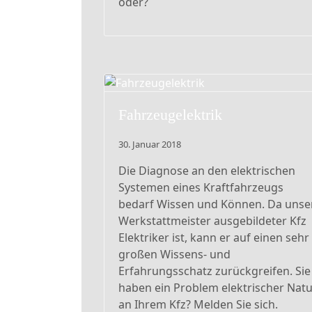
oder?
Fahrzeugelektrik
30. Januar 2018
Die Diagnose an den elektrischen
Systemen eines Kraftfahrzeugs
bedarf Wissen und Können. Da unse
Werkstattmeister ausgebildeter Kfz
Elektriker ist, kann er auf einen sehr
großen Wissens- und
Erfahrungsschatz zurückgreifen. Sie
haben ein Problem elektrischer Nat
an Ihrem Kfz? Melden Sie sich.