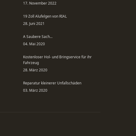
17. November 2022
19 Zoll Alufelgen von RIAL
28. Juni 2021
A Saubere Sach...
04. Mai 2020
Kostenloser Hol- und Bringservice für ihr
Fahrzeug
28. März 2020
Reparatur kleinerer Unfallschäden
03. März 2020