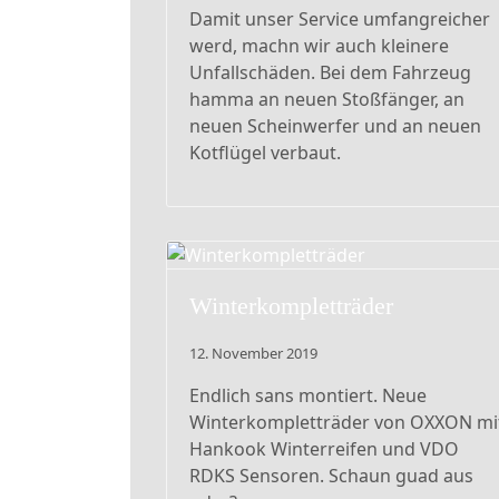
Damit unser Service umfangreicher
werd, machn wir auch kleinere
Unfallschäden. Bei dem Fahrzeug
hamma an neuen Stoßfänger, an
neuen Scheinwerfer und an neuen
Kotflügel verbaut.
Winterkompletträder
12. November 2019
Endlich sans montiert. Neue
Winterkompletträder von OXXON mi
Hankook Winterreifen und VDO
RDKS Sensoren. Schaun guad aus