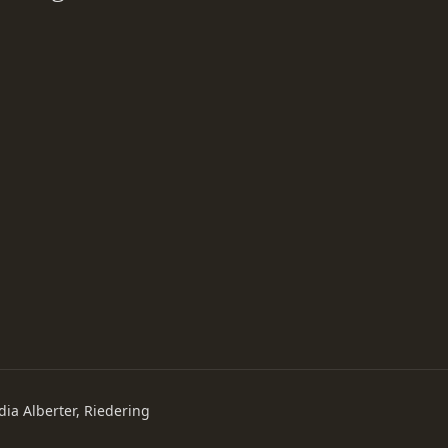
dia Alberter, Riedering