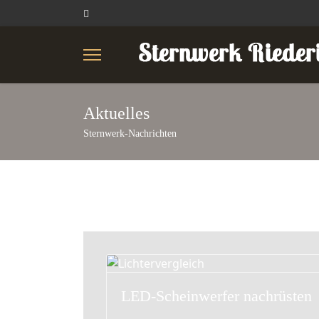
Aktuelles
Sternwerk-Nachrichten
LED-Scheinwerfer nachrüsten