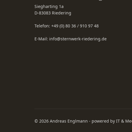
Siegharting 1a
D-83083
Riedering
Telefon:
+49 (0) 80 36 / 910 97 48
E-Mail:
info@sternwerk-riedering.de
© 2026 Andreas Englmann - powered by
IT & Me